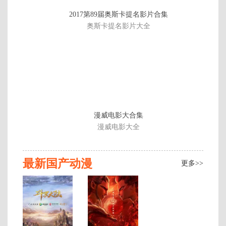
第
2017第89届奥斯卡提名影片合集
12
奥斯卡提名影片大全
集
漫威电影大合集
漫威电影大全
最新国产动漫
更多>>