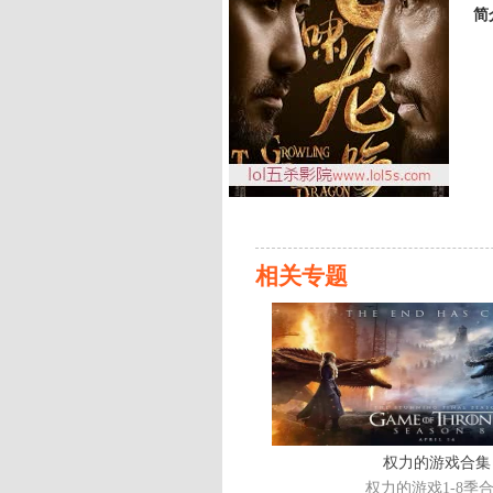
简
相关专题
权力的游戏合集
权力的游戏1-8季