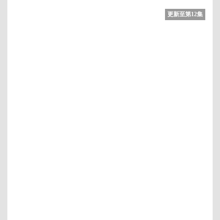
更新至第12集