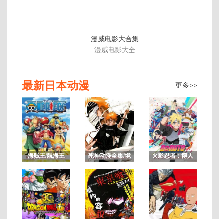
场
版
2
漫威电影大合集
漫威电影大全
最新日本动漫
更多>>
海贼王/航海王
死神动漫全集/境
火影忍者：博人
界/BLEACH
传之次世代继承
者
悬
疑/
剧