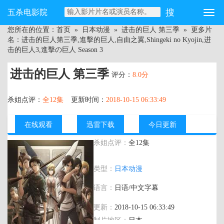
五杀电影院
您所在的位置：
首页
»
日本动漫
»
进击的巨人 第三季
» 更多片
名：进击的巨人第三季,進擊的巨人,自由之翼,Shingeki no Kyojin,进
击的巨人3,進擊の巨人 Season 3
进击的巨人 第三季
评分：
8.0分
杀姐点评：
全12集
更新时间：
2018-10-15 06:33:49
在线观看
迅雷下载
今日更新
杀姐点评：
全12集
主演：
细谷佳正,小野大辅,梶裕贵,朴璐美,
类型：
日本动漫
井上麻里奈,石川由依,下野纮,小林优,神谷
浩史,三上枝织,屋良有作,谷山纪章,桥诘知
语言：
日语/中文字幕
久,山路和弘
更新：
2018-10-15 06:33:49
制片地区：
日本