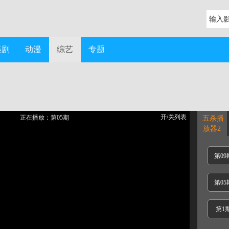
美剧
动漫
综艺
专题
开/关列表
正在播放：第05期
五杀播
放器2
第09
第05
第1