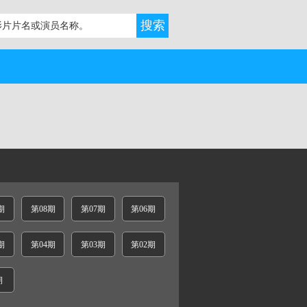
期
第08期
第07期
第06期
期
第04期
第03期
第02期
期