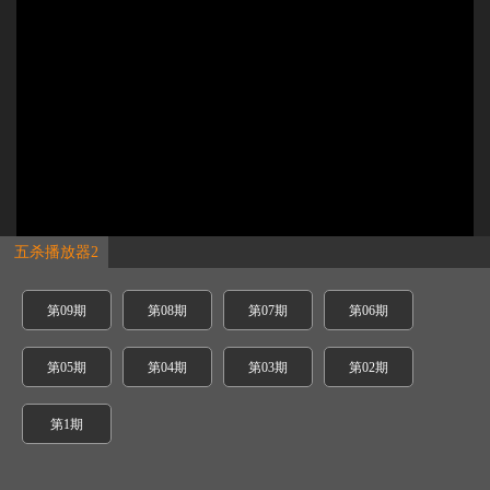
五杀播放器2
第09期
第08期
第07期
第06期
第05期
第04期
第03期
第02期
第1期