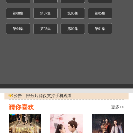
第08集
第07集
第06集
第05集
第04集
第03集
第02集
第01集
公告：部分片源仅支持手机观看
猜你喜欢
更多>>