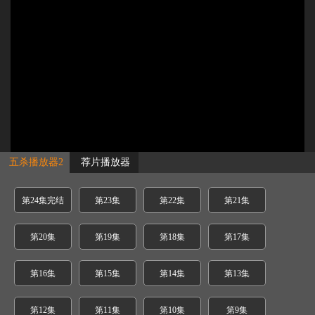
五杀播放器2
荐片播放器
第24集完结
第23集
第22集
第21集
第20集
第19集
第18集
第17集
第16集
第15集
第14集
第13集
第12集
第11集
第10集
第9集