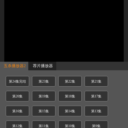
五杀播放器2
荐片播放器
第24集完结
第23集
第22集
第21集
第20集
第19集
第18集
第17集
第16集
第15集
第14集
第13集
第12集
第11集
第10集
第9集