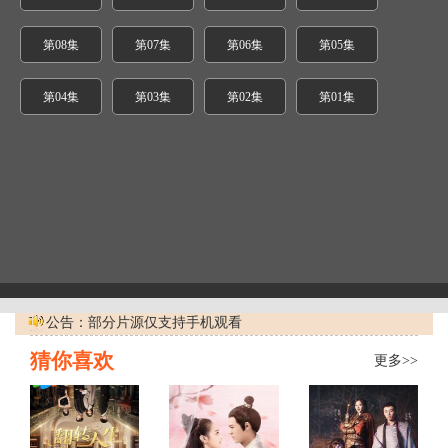
第08集
第07集
第06集
第05集
第04集
第03集
第02集
第01集
公告：部分片源仅支持手机观看
猜你喜欢
更多>>