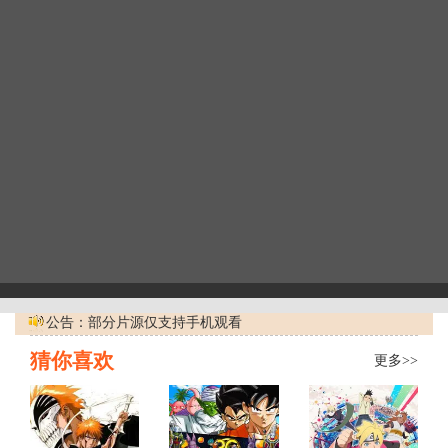
公告：部分片源仅支持手机观看
猜你喜欢
更多>>