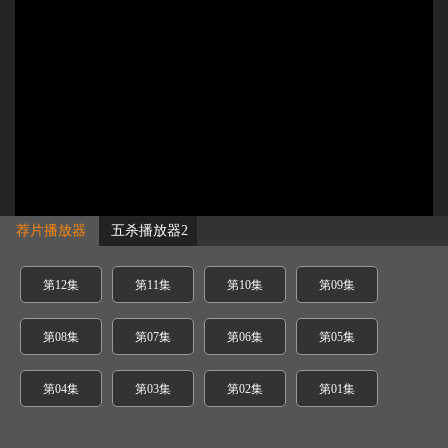
荐片播放器
五杀播放器2
第12集
第11集
第10集
第09集
第08集
第07集
第06集
第05集
第04集
第03集
第02集
第01集