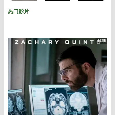
力的游戏第三季
未删减完整版
力的游戏第五季
热门影片
全13集