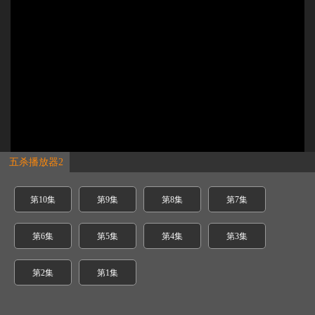
五杀播放器2
第10集
第9集
第8集
第7集
第6集
第5集
第4集
第3集
第2集
第1集