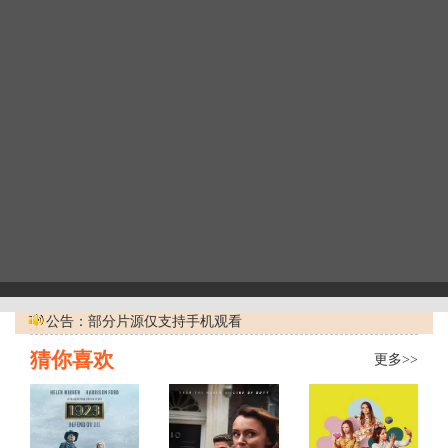
公告：部分片源仅支持手机观看
猜你喜欢
更多>>