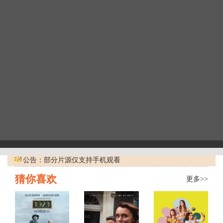
公告：部分片源仅支持手机观看
猜你喜欢
更多>>