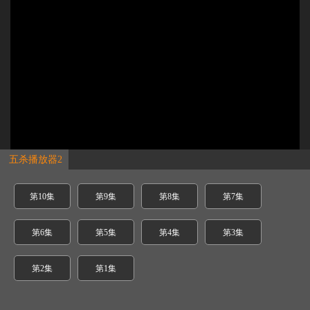
五杀播放器2
第10集
第9集
第8集
第7集
第6集
第5集
第4集
第3集
第2集
第1集