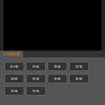
五杀播放器2
第10集
第9集
第8集
第7集
第6集
第5集
第4集
第3集
第2集
第1集