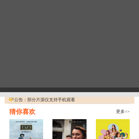
公告：部分片源仅支持手机观看
猜你喜欢
更多>>