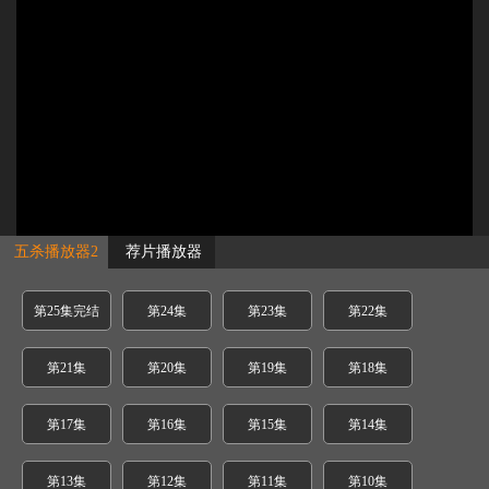
五杀播放器2
荐片播放器
第25集完结
第24集
第23集
第22集
第21集
第20集
第19集
第18集
第17集
第16集
第15集
第14集
第13集
第12集
第11集
第10集