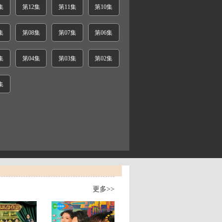
集
第12集
第11集
第10集
集
第08集
第07集
第06集
集
第04集
第03集
第02集
集
更多>>