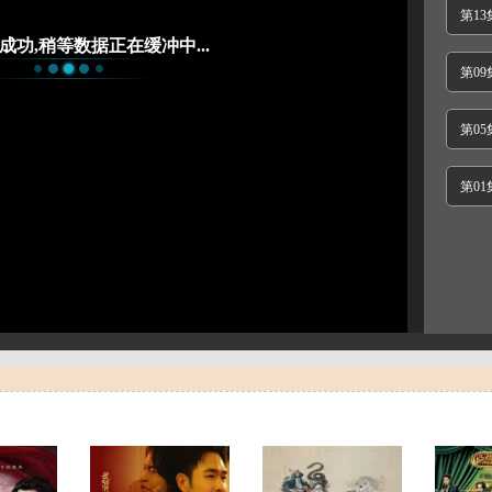
第13
第09
第05
第01