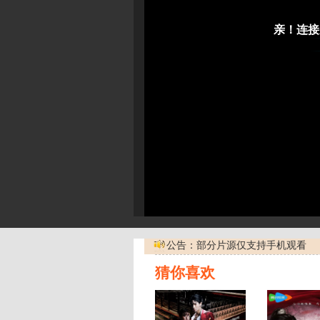
公告：部分片源仅支持手机观看
猜你喜欢